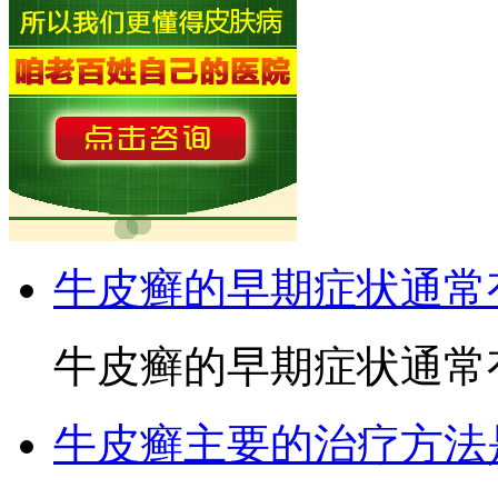
牛皮癣的早期症状通常
牛皮癣的早期症状通常有
牛皮癣主要的治疗方法