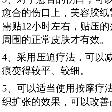
愈合的伤口上，美容胶纸
需贴12小时左右，贴压
周围的正常皮肤才有效。
4、采用压迫疗法，可以
痕变得较平、较细。
5、可以适当使用按摩疗
织扩张的效果，可以改善