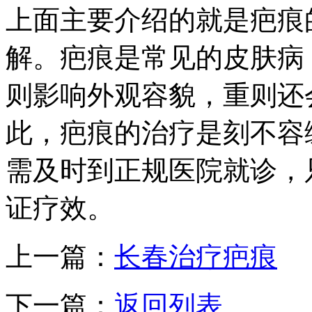
上面主要介绍的就是疤痕
解。疤痕是常见的皮肤病
则影响外观容貌，重则还
此，疤痕的治疗是刻不容
需及时到正规医院就诊，
证疗效。
上一篇：
长春治疗疤痕
下一篇：
返回列表