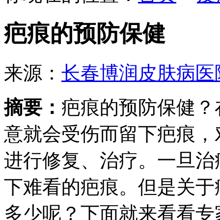
疤痕的预防保健
来源：
长春博润皮肤病医
摘要：
疤痕的预防保健？
意就会受伤而留下疤痕，
进行修复、治疗。一旦治
下难看的疤痕。但是关于
多少呢？下面就来看看专