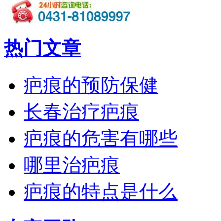
热门文章
疤痕的预防保健
长春治疗疤痕
疤痕的危害有哪些
哪里治疤痕
疤痕的特点是什么