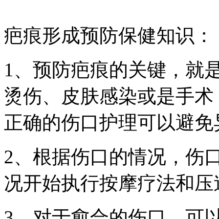
疤痕形成预防保健知识：
1、预防疤痕的关键，就
烫伤、皮肤感染或是手术
正确的伤口护理可以避免
2、根据伤口的情况，伤
况开始执行按摩疗法和压
3、对于愈合的伤口，可