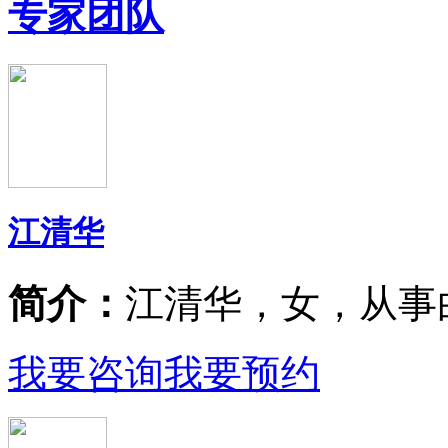
专家团队
江清华
简介：
江清华，女，从事
我要咨询
我要预约