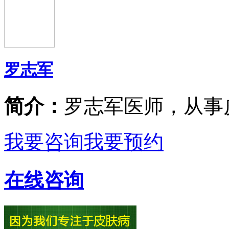
罗志军
简介：
罗志军医师，从事
我要咨询
我要预约
在线咨询