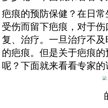
疤痕的预防保健？在日常
受伤而留下疤痕，对于伤
复、治疗。一旦治疗不及
的疤痕。但是关于疤痕的
呢？下面就来看看专家的