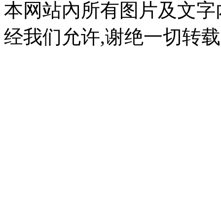
本网站內所有图片及文字
经我们允许,谢绝一切转载