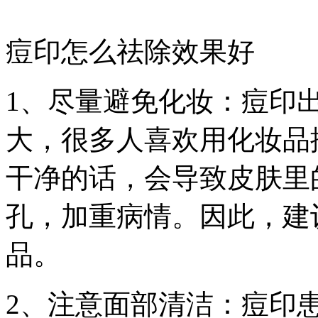
痘印怎么祛除效果好
1、尽量避免化妆：痘印
大，很多人喜欢用化妆品
干净的话，会导致皮肤里
孔，加重病情。因此，建
品。
2、注意面部清洁：痘印