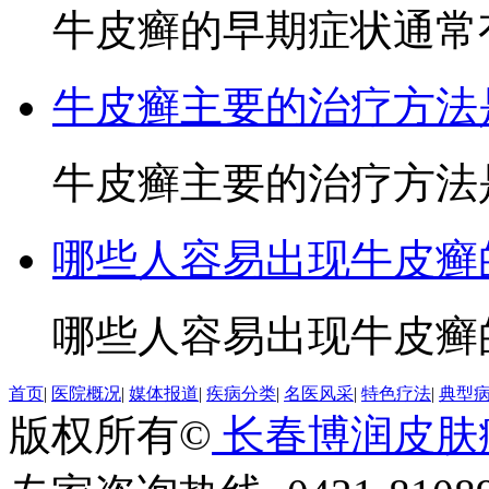
牛皮癣的早期症状通常有
牛皮癣主要的治疗方法
牛皮癣主要的治疗方法是
哪些人容易出现牛皮癣
哪些人容易出现牛皮癣的
首页
|
医院概况
|
媒体报道
|
疾病分类
|
名医风采
|
特色疗法
|
典型
版权所有©
长春博润皮肤