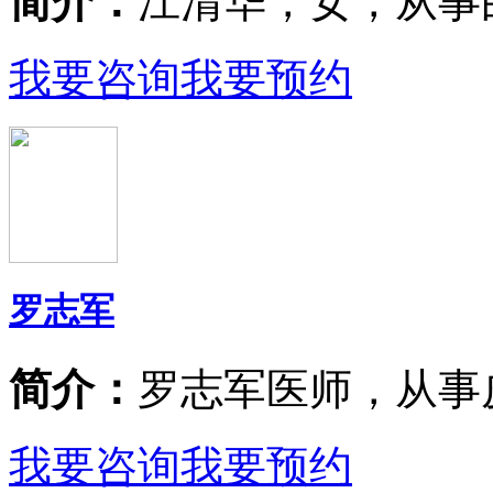
简介：
江清华，女，从事
我要咨询
我要预约
罗志军
简介：
罗志军医师，从事
我要咨询
我要预约