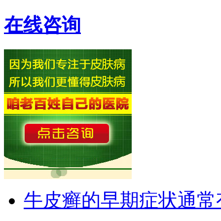
在线咨询
牛皮癣的早期症状通常