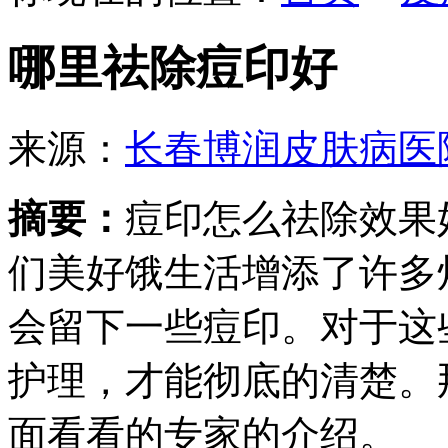
哪里祛除痘印好
来源：
长春博润皮肤病医
摘要：
痘印怎么祛除效果
们美好饿生活增添了许多
会留下一些痘印。对于这
护理，才能彻底的清楚。
面看看的专家的介绍。