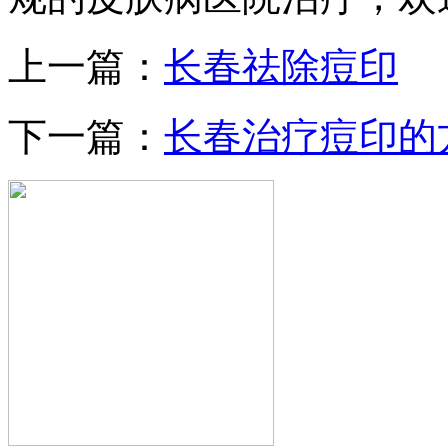
上一篇：
长春祛除痘印
下一篇：
长春治疗痘印的