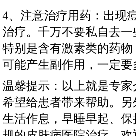
4、注意治疗用药：出现
治疗。千万不要私自去一
特别是含有激素类的药物
可能产生副作用，一定要
温馨提示：以上就是专家
希望给患者带来帮助。另
生活作息，早睡早起、保
规的皮肤病医院治疗，欢