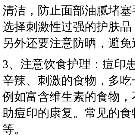
清洁，防止面部油腻堵塞
选择刺激性过强的护肤品
另外还要注意防晒，避免
3、注意饮食护理：痘印
辛辣、刺激的食物，多吃
例如富含维生素的食物，
助痘印的康复。常见的食
等。