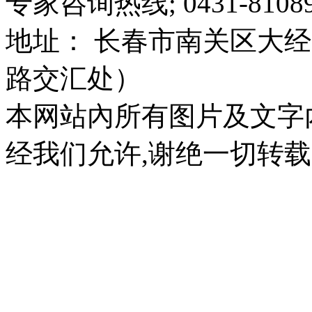
专家咨询热线; 0431-81089
地址： 长春市南关区大经路
路交汇处）
本网站內所有图片及文字
经我们允许,谢绝一切转载