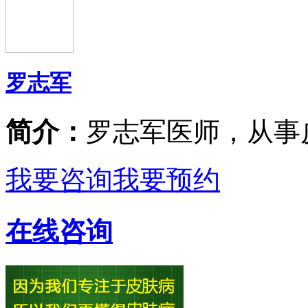
罗志军
简介：
罗志军医师，从事
我要咨询
我要预约
在线咨询