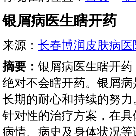
银屑病医生瞎开药
来源：
长春博润皮肤病医
摘要：
银屑病医生瞎开药
绝对不会瞎开药。银屑病
长期的耐心和持续的努力
针对性的治疗方案，在具
病情、病史及身体状况等