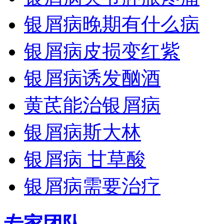
银屑病晚期有什么病
银屑病皮损变红紫
银屑病诱发酗酒
黄芪能治银屑病
银屑病斯大林
银屑病 甘草酸
银屑病需要治疗
专家团队