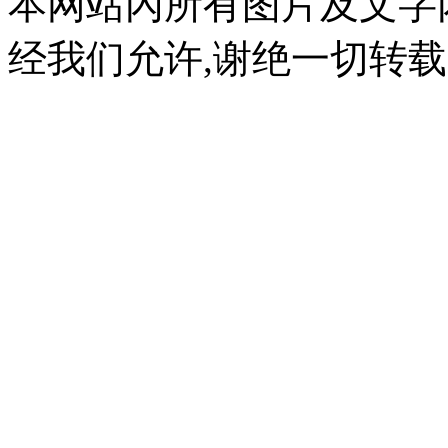
本网站內所有图片及文字
经我们允许,谢绝一切转载