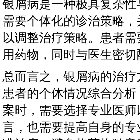
银屑病是一种极具复杂性
需要个体化的诊治策略，
以调整治疗策略。患者需
用药物，同时与医生密切
总而言之，银屑病的治疗
患者的个体情况综合分析
案时，需要选择专业医师
言，也需要提高自身的专