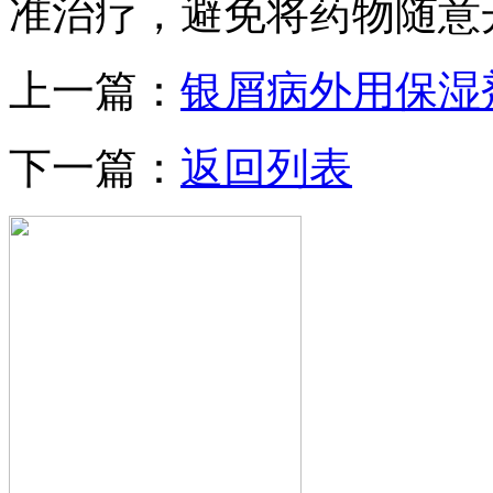
准治疗，避免将药物随意
上一篇：
银屑病外用保湿
下一篇：
返回列表