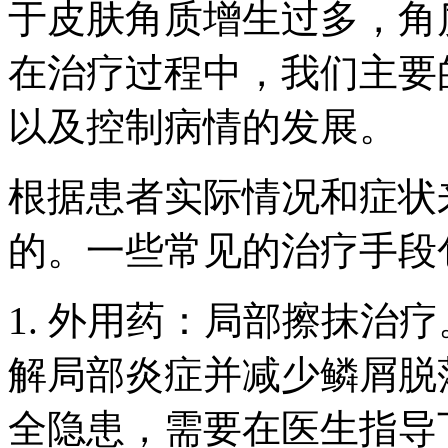
于皮肤角质增生过多，角
在治疗过程中，我们主要
以及控制病情的发展。
根据患者实际情况和症状
的。一些常见的治疗手段
1. 外用药：局部擦抹治
解局部炎症并减少鳞屑脱
全隐患，需要在医生指导