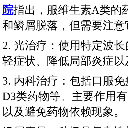
院
指出，服维生素A类的
和鳞屑脱落，但需要注意
2. 光治疗：使用特定波
轻症状、降低局部炎症以
3. 内科治疗：包括口服
D3类药物等。主要作用
以及避免药物依赖现象。