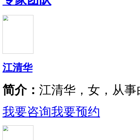
江清华
简介：
江清华，女，从事
我要咨询
我要预约