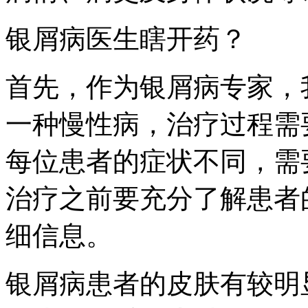
银屑病医生瞎开药？
首先，作为银屑病专家，
一种慢性病，治疗过程需
每位患者的症状不同，需
治疗之前要充分了解患者
细信息。
银屑病患者的皮肤有较明