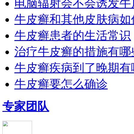
电脑辐射会不会诱发牛
牛皮癣和其他皮肤病如
牛皮癣患者的生活常识
治疗牛皮癣的措施有哪
牛皮癣疾病到了晚期有
牛皮癣要怎么确诊
专家团队