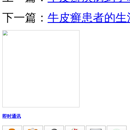
下一篇：
牛皮癣患者的生
即时通讯