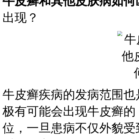
牛皮癣和其他皮肤病如何
出现？
牛皮癣疾病的发病范围也
极有可能会出现牛皮癣的
位，一旦患病不仅外貌受