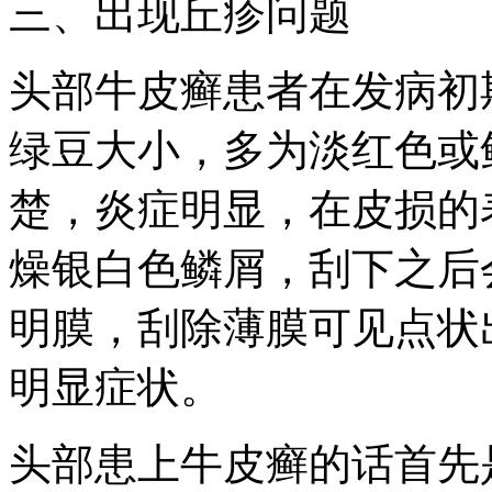
三、出现丘疹问题
头部牛皮癣患者在发病初
绿豆大小，多为淡红色或
楚，炎症明显，在皮损的
燥银白色鳞屑，刮下之后
明膜，刮除薄膜可见点状
明显症状。
头部患上牛皮癣的话首先