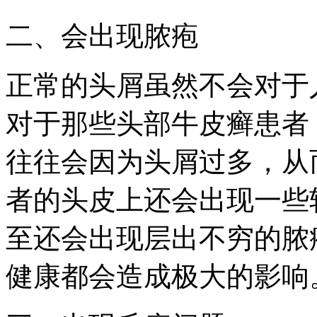
二、会出现脓疱
正常的头屑虽然不会对于
对于那些头部牛皮癣患者
往往会因为头屑过多，从
者的头皮上还会出现一些
至还会出现层出不穷的脓
健康都会造成极大的影响