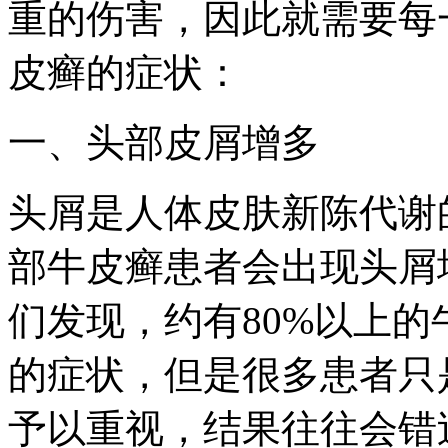
重的伤害，因此就需要每
皮癣的症状：
一、头部皮屑增多
头屑是人体皮肤新陈代谢
部牛皮癣患者会出现头屑
们发现，约有80%以上
的症状，但是很多患者只
予以重视，结果往往会错