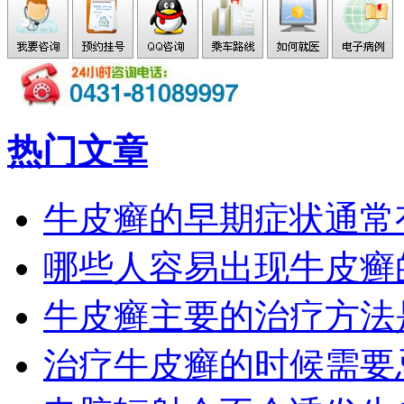
热门文章
牛皮癣的早期症状通常
哪些人容易出现牛皮癣
牛皮癣主要的治疗方法
治疗牛皮癣的时候需要