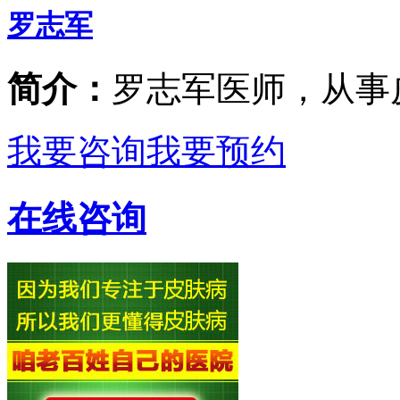
罗志军
简介：
罗志军医师，从事
我要咨询
我要预约
在线咨询