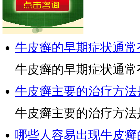
牛皮癣的早期症状通常
牛皮癣的早期症状通常有
牛皮癣主要的治疗方法
牛皮癣主要的治疗方法是
哪些人容易出现牛皮癣