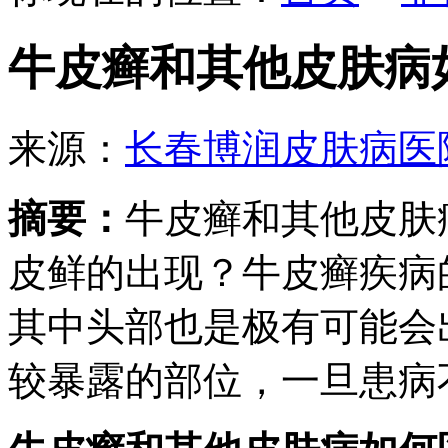
牛皮癣和其他皮肤病
来源：
长春博润皮肤病医
摘要：
牛皮癣和其他皮肤
皮鲜的出现？牛皮癣疾病
其中头部也是极有可能会
较暴露的部位，一旦患病