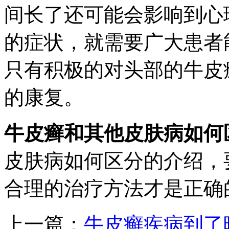
间长了还可能会影响到心
的症状，就需要广大患者
只有积极的对头部的牛皮
的康复。
牛皮癣和其他皮肤病如何
皮肤病如何区分的介绍，
合理的治疗方法才是正确
上一篇：
牛皮癣疾病到了