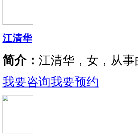
江清华
简介：
江清华，女，从事
我要咨询
我要预约