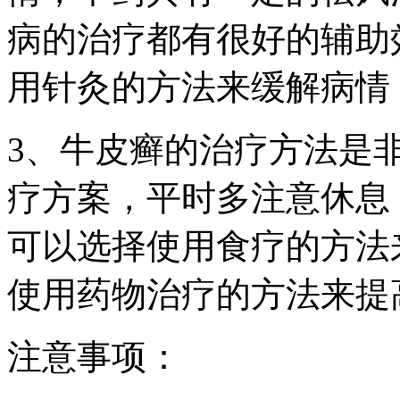
病的治疗都有很好的辅助
用针灸的方法来缓解病情
3、牛皮癣的治疗方法是
疗方案，平时多注意休息
可以选择使用食疗的方法
使用药物治疗的方法来提
注意事项：