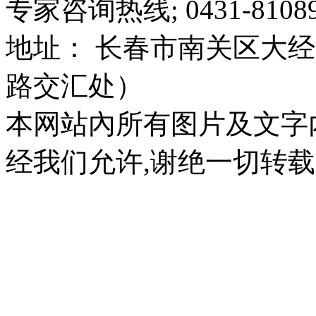
专家咨询热线; 0431-81089
地址： 长春市南关区大经路
路交汇处）
本网站內所有图片及文字
经我们允许,谢绝一切转载