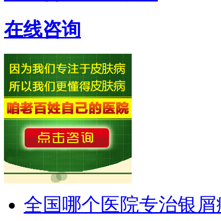
在线咨询
全国哪个医院专治银屑