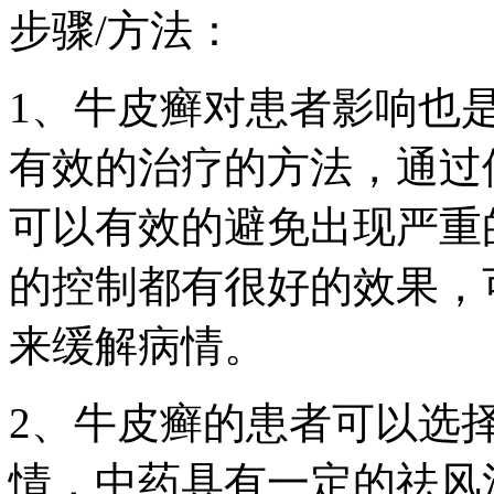
步骤/方法：
1、牛皮癣对患者影响也
有效的治疗的方法，通过
可以有效的避免出现严重
的控制都有很好的效果，
来缓解病情。
2、牛皮癣的患者可以选
情，中药具有一定的祛风