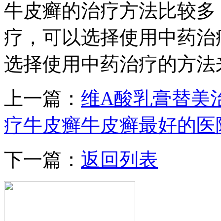
牛皮癣的治疗方法比较多
疗，可以选择使用中药治
选择使用中药治疗的方法
上一篇：
维A酸乳膏替美
疗牛皮癣牛皮癣最好的医
下一篇：
返回列表