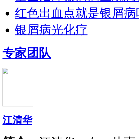
红色出血点就是银屑病
银屑病光化疗
专家团队
江清华