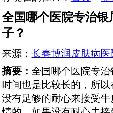
全国哪个医院专治银
子？
来源：
长春博润皮肤病医
摘要：
全国哪个医院专治
时间也是比较长的，所以
没有足够的耐心来接受牛
情的。如果没有耐心去接