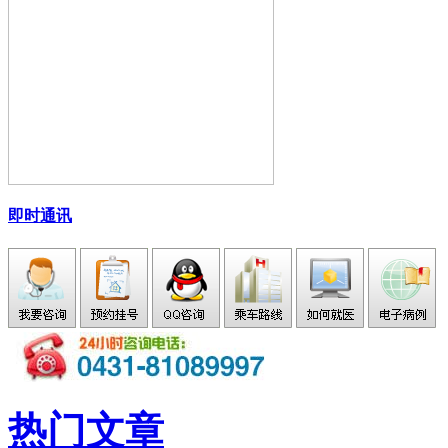
即时通讯
热门文章