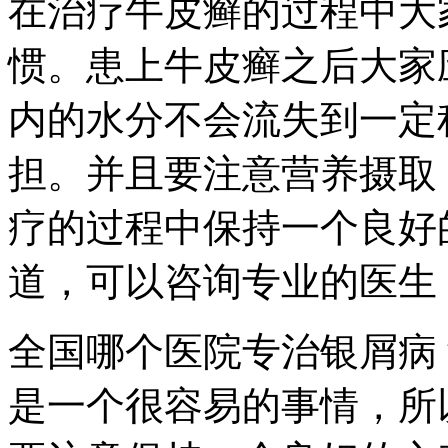
在治疗牛皮癣的过程中大
惯。患上牛皮癣之后大家
内的水分不会流失到一定
担。并且要注意营养摄取
疗的过程中保持一个良好
道，可以咨询专业的医生
全国哪个医院专治银屑病
是一个很容易的事情，所