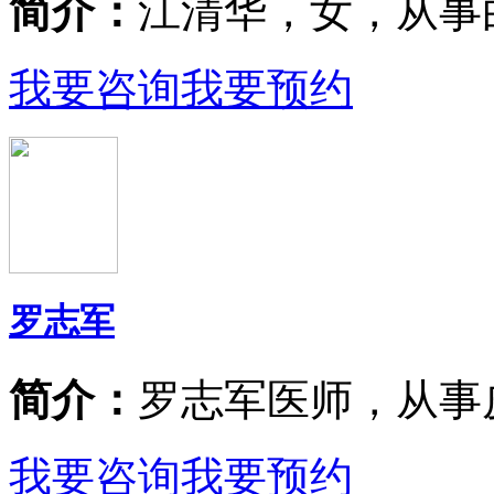
简介：
江清华，女，从事
我要咨询
我要预约
罗志军
简介：
罗志军医师，从事
我要咨询
我要预约