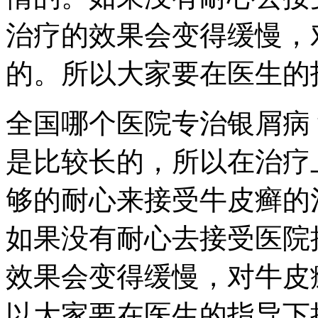
治疗的效果会变得缓慢，
的。所以大家要在医生的
全国哪个医院专治银屑病
是比较长的，所以在治疗
够的耐心来接受牛皮癣的
如果没有耐心去接受医院
效果会变得缓慢，对牛皮
以大家要在医生的指导下