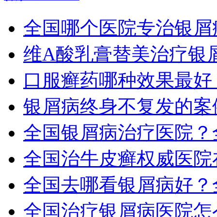
全国哪个医院专治银屑
维A酸乳膏替美治疗银
口服癣药哪种效果最好
银屑病终身不复发的案
全国银屑病治疗医院？
全国治牛皮癣权威医院
全国去哪看银屑病好？
全国治疗银屑病医院怎