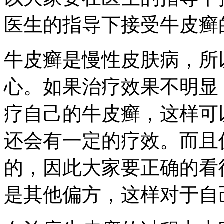
医生的指导下接受牛皮癣
牛皮癣是慢性皮肤病，所
心。如果治疗效果不明显
疗自己的牛皮癣，这样可
还会有一定的疗效。而且
的，因此大家要正确的看
是其他偏方，这样对于自