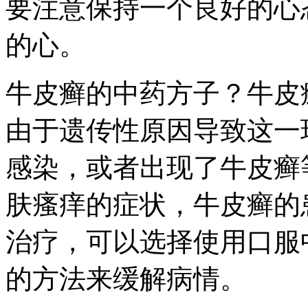
要注意保持一个良好的心
的心。
牛皮癣的中药方子？牛皮
由于遗传性原因导致这一
感染，或者出现了牛皮癣
肤瘙痒的症状，牛皮癣的
治疗，可以选择使用口服
的方法来缓解病情。