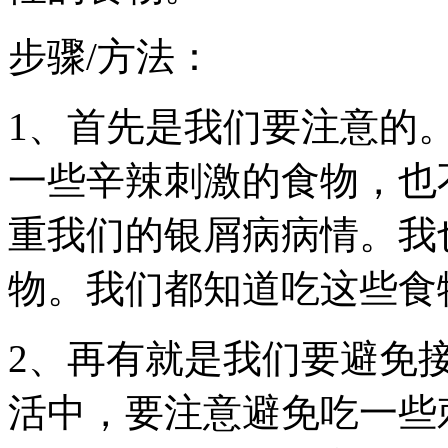
步骤/方法：
1、首先是我们要注意的
一些辛辣刺激的食物，也
重我们的银屑病病情。我
物。我们都知道吃这些食
2、再有就是我们要避免
活中，要注意避免吃一些