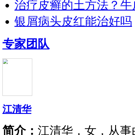
治疗皮癣的土方法？牛
银屑病头皮红能治好吗
专家团队
江清华
简介：
江清华，女，从事