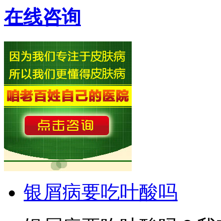
在线咨询
银屑病要吃叶酸吗