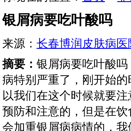
银屑病要吃叶酸吗
来源：
长春博润皮肤病医
摘要：
银屑病要吃叶酸吗
病特别严重了，刚开始的
以我们在这个时候就要注
预防和注意的，但是在饮
会加重银屑病病情的，我