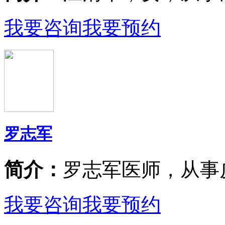
我要咨询
我要预约
罗志军
简介：
罗志军医师，从事
我要咨询
我要预约