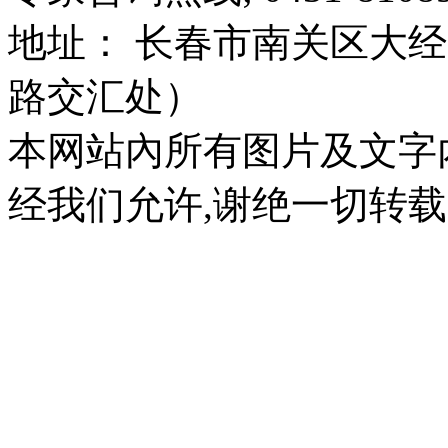
地址： 长春市南关区大经路
路交汇处）
本网站內所有图片及文字
经我们允许,谢绝一切转载