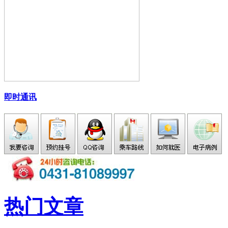
即时通讯
热门文章