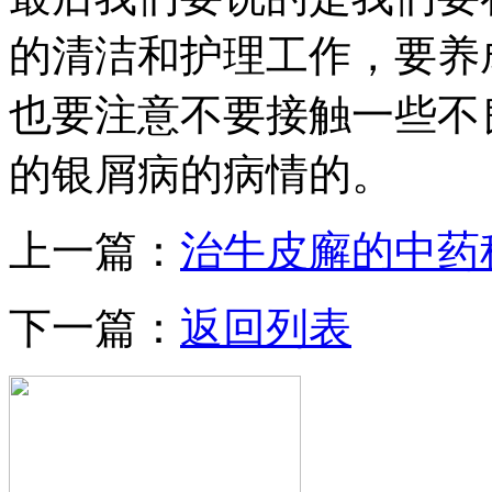
的清洁和护理工作，要养
也要注意不要接触一些不
的银屑病的病情的。
上一篇：
治牛皮廨的中药
下一篇：
返回列表