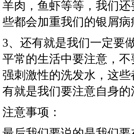
羊肉，鱼虾等等，我们还
些都会加重我们的银屑病
3、还有就是我们一定要
平常的生活中要注意，不
强刺激性的洗发水，这些
有就是我们要注意自身的
注意事项：
最后我们要说的是我们要