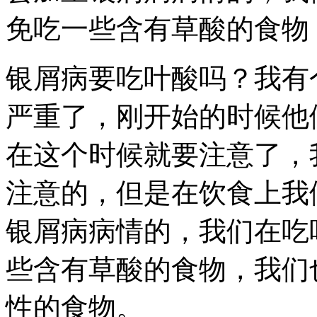
免吃一些含有草酸的食物
银屑病要吃叶酸吗？我有
严重了，刚开始的时候他
在这个时候就要注意了，
注意的，但是在饮食上我
银屑病病情的，我们在吃
些含有草酸的食物，我们
性的食物。