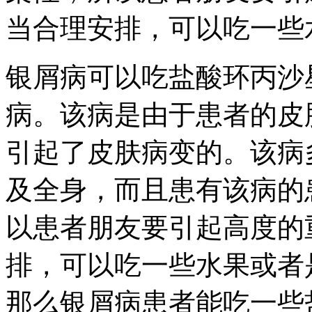
当合理安排，可以吃一些
银屑病可以吃盐酸环丙沙
病。该病是由于患者的皮
引起了皮肤病变的。该病
及全身，而且患有该病的
以患者朋友要引起高度的
排，可以吃一些水果或者
那么银屑病患者能吃一些