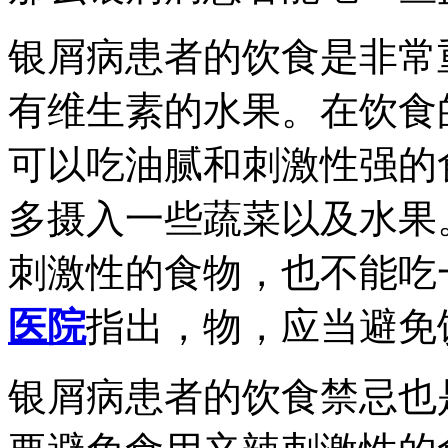
银屑病患者的饮食是非常
有维生素的水果。在饮食
可以吃油腻和刺激性强的
多摄入一些蔬菜以及水果
刺激性的食物，也不能吃
医院
指出，物，应当避免
银屑病患者的饮食禁忌也