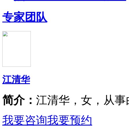
专家团队
江清华
简介：
江清华，女，从事
我要咨询
我要预约