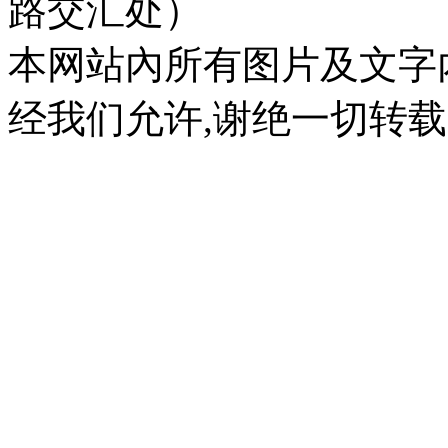
路交汇处）
本网站內所有图片及文字
经我们允许,谢绝一切转载