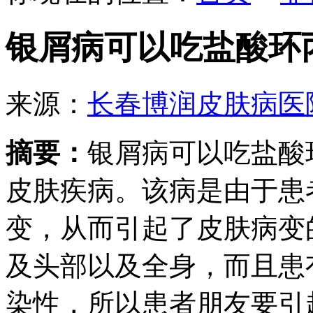
银屑病可以吃盐酸环
来源：
长春博润皮肤病医
摘要：
银屑病可以吃盐酸
皮肤疾病。该病是由于患
变，从而引起了皮肤病变
及头部以及全身，而且患
染性，所以患者朋友要引