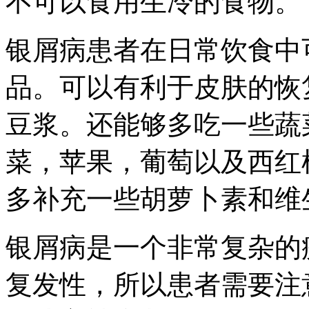
不可以食用生冷的食物。
银屑病患者在日常饮食中
品。可以有利于皮肤的恢
豆浆。还能够多吃一些蔬
菜，苹果，葡萄以及西红
多补充一些胡萝卜素和维
银屑病是一个非常复杂的
复发性，所以患者需要注