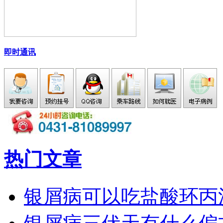
即时通讯
热门文章
银屑病可以吃盐酸环丙