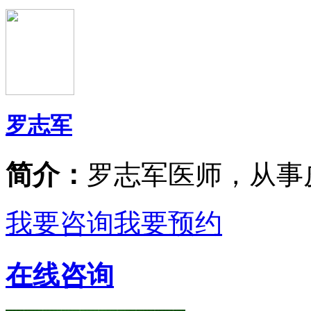
罗志军
简介：
罗志军医师，从事
我要咨询
我要预约
在线咨询