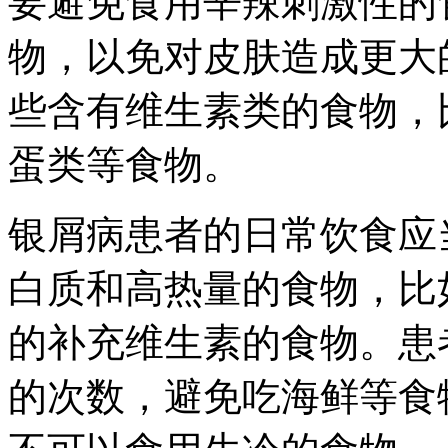
要避免食用辛辣刺激性的
物，以免对皮肤造成更大
些含有维生素类的食物，
蛋类等食物。
银屑病患者的日常饮食应
白质和高热量的食物，比
的补充维生素的食物。患
的次数，避免吃海鲜等食