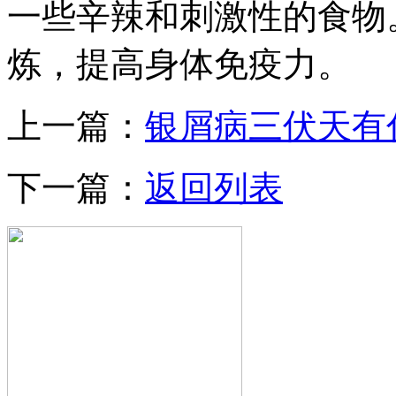
一些辛辣和刺激性的食物
炼，提高身体免疫力。
上一篇：
银屑病三伏天有
下一篇：
返回列表