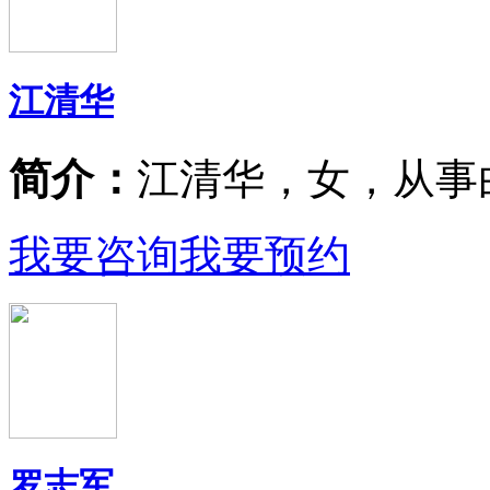
江清华
简介：
江清华，女，从事
我要咨询
我要预约
罗志军