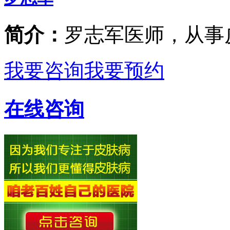
简介：
罗志军医师，从事
我要咨询
我要预约
在线咨询