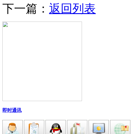
下一篇：
返回列表
即时通讯