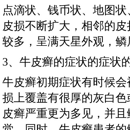
点滴状、钱币状、地图状
皮损不断扩大，相邻的皮
较多，呈满天星外观，鳞
3、牛皮癣的症状的症状
牛皮癣初期症状有时候会
损上覆盖有很厚的灰白色
皮癣严重更为多见，并且
觉。同时，牛皮癣患者的