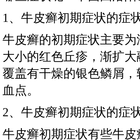
1、牛皮癣初期症状的症
牛皮癣的初期症状主要为
大小的红色丘疹，渐扩大
覆盖有干燥的银色鳞屑，
血点。
2、牛皮癣初期症状的症
牛皮癣初期症状有些牛皮