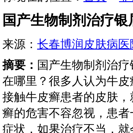
国产生物制剂治疗银
来源：
长春博润皮肤病医
摘要：
国产生物制剂治疗
在哪里？很多人认为牛皮
接触牛皮癣患者的皮肤，
癣的危害不容忽视，患者
症状，如果治疗不当，就