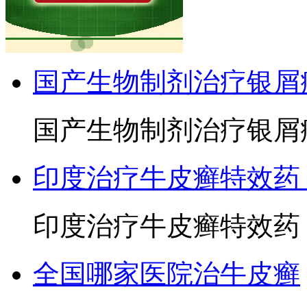
国产生物制剂治疗银屑
国产生物制剂治疗银屑病
印度治疗牛皮癣特效药
印度治疗牛皮癣特效药？
全国哪家医院治牛皮癣