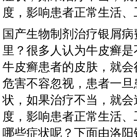
度，影响患者正常生活、
国产生物制剂治疗银屑病
里？很多人认为牛皮癣是
牛皮癣患者的皮肤，就会
危害不容忽视，患者一旦
状，如果治疗不当，就会
度，影响患者正常生活、
哪些症状呢？下面由洛阳